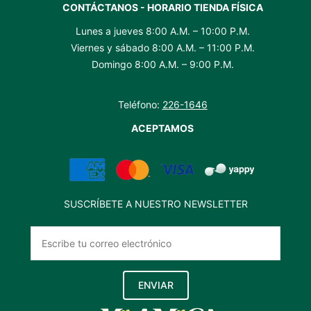
CONTÁCTANOS - HORARIO TIENDA FÍSICA
Lunes a jueves 8:00 A.M. – 10:00 P.M.
Viernes y sábado 8:00 A.M. – 11:00 P.M.
Domingo 8:00 A.M. – 9:00 P.M.
Teléfono:
226-1646
ACEPTAMOS
SUSCRÍBETE A NUESTRO NEWSLETTER
ENVIAR