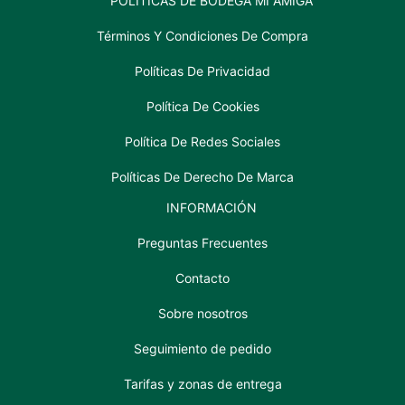
POLÍTICAS DE BODEGA MI AMIGA
Términos Y Condiciones De Compra
Políticas De Privacidad
Política De Cookies
Política De Redes Sociales
Políticas De Derecho De Marca
INFORMACIÓN
Preguntas Frecuentes
Contacto
Sobre nosotros
Seguimiento de pedido
Tarifas y zonas de entrega