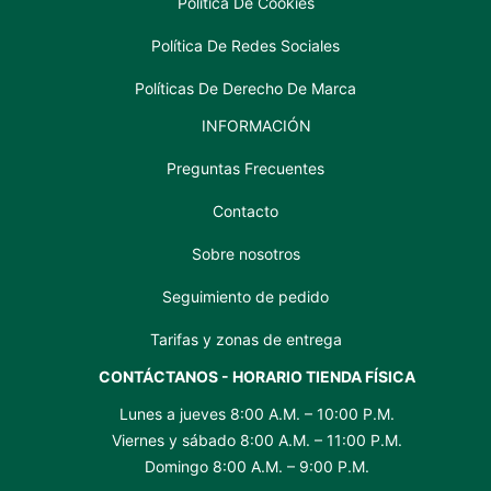
Política De Cookies
Política De Redes Sociales
Políticas De Derecho De Marca
INFORMACIÓN
Preguntas Frecuentes
Contacto
Sobre nosotros
Seguimiento de pedido
Tarifas y zonas de entrega
CONTÁCTANOS - HORARIO TIENDA FÍSICA
Lunes a jueves 8:00 A.M. – 10:00 P.M.
Viernes y sábado 8:00 A.M. – 11:00 P.M.
Domingo 8:00 A.M. – 9:00 P.M.