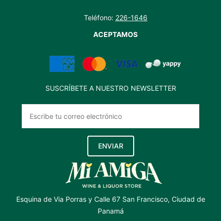
Teléfono:
226-1646
ACEPTAMOS
SUSCRÍBETE A NUESTRO NEWSLETTER
ENVIAR
Esquina de Via Porras y Calle 67 San Francisco, Ciudad de
Panamá