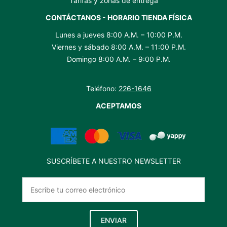
Tarifas y zonas de entrega
CONTÁCTANOS - HORARIO TIENDA FÍSICA
Lunes a jueves 8:00 A.M. – 10:00 P.M.
Viernes y sábado 8:00 A.M. – 11:00 P.M.
Domingo 8:00 A.M. – 9:00 P.M.
Teléfono:
226-1646
ACEPTAMOS
SUSCRÍBETE A NUESTRO NEWSLETTER
ENVIAR