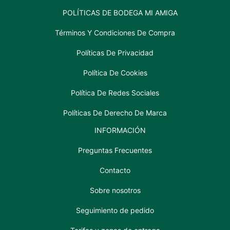
POLÍTICAS DE BODEGA MI AMIGA
Términos Y Condiciones De Compra
Políticas De Privacidad
Política De Cookies
Política De Redes Sociales
Políticas De Derecho De Marca
INFORMACIÓN
Preguntas Frecuentes
Contacto
Sobre nosotros
Seguimiento de pedido