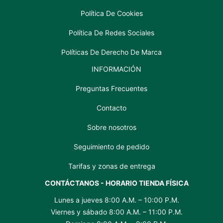
Política De Cookies
Política De Redes Sociales
Políticas De Derecho De Marca
INFORMACIÓN
Preguntas Frecuentes
Contacto
Sobre nosotros
Seguimiento de pedido
Tarifas y zonas de entrega
CONTÁCTANOS - HORARIO TIENDA FÍSICA
Lunes a jueves 8:00 A.M. – 10:00 P.M.
Viernes y sábado 8:00 A.M. – 11:00 P.M.