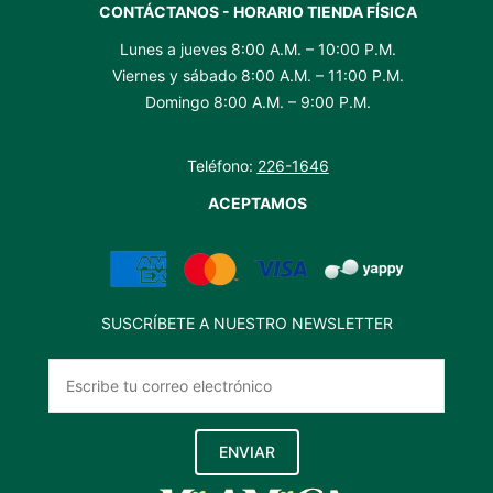
CONTÁCTANOS - HORARIO TIENDA FÍSICA
Lunes a jueves 8:00 A.M. – 10:00 P.M.
Viernes y sábado 8:00 A.M. – 11:00 P.M.
Domingo 8:00 A.M. – 9:00 P.M.
Teléfono:
226-1646
ACEPTAMOS
SUSCRÍBETE A NUESTRO NEWSLETTER
ENVIAR