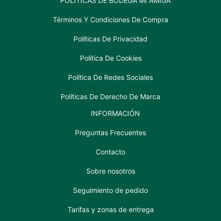
POLÍTICAS DE BODEGA MI AMIGA
Términos Y Condiciones De Compra
Políticas De Privacidad
Política De Cookies
Política De Redes Sociales
Políticas De Derecho De Marca
INFORMACIÓN
Preguntas Frecuentes
Contacto
Sobre nosotros
Seguimiento de pedido
Tarifas y zonas de entrega