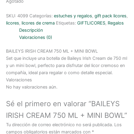
Agotado
SKU:
4099
Categorías:
estuches y regalos
,
gift pack licores
,
licores
,
licores de crema
Etiquetas:
GIFTLICORES
,
Regalos
Descripción
Valoraciones (0)
BAILEYS IRISH CREAM 750 ML + MINI BOWL
Set que incluye una botella de Baileys Irish Cream de 750 ml
y un mini bowl, perfecto para disfrutar del licor cremoso en
compañía, ideal para regalar o como detalle especial.
Valoraciones
No hay valoraciones aún.
Sé el primero en valorar “BAILEYS
IRISH CREAM 750 ML + MINI BOWL”
Tu dirección de correo electrónico no será publicada.
Los
campos obligatorios están marcados con
*