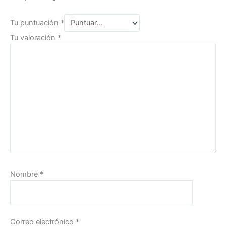
Tu puntuación
*
Tu valoración
*
Nombre
*
Correo electrónico
*