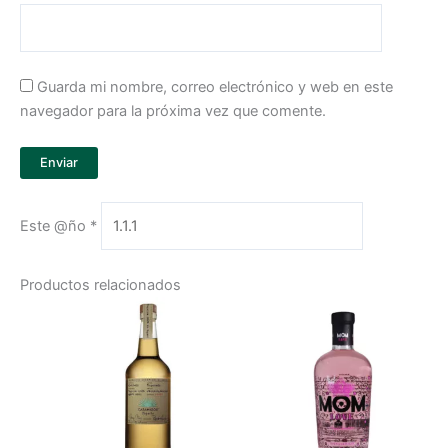
Guarda mi nombre, correo electrónico y web en este
navegador para la próxima vez que comente.
Este @ño
*
Productos relacionados