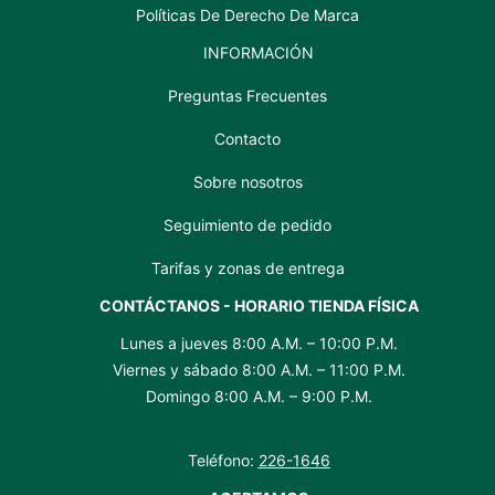
Políticas De Derecho De Marca
INFORMACIÓN
Preguntas Frecuentes
Contacto
Sobre nosotros
Seguimiento de pedido
Tarifas y zonas de entrega
CONTÁCTANOS - HORARIO TIENDA FÍSICA
Lunes a jueves 8:00 A.M. – 10:00 P.M.
Viernes y sábado 8:00 A.M. – 11:00 P.M.
Domingo 8:00 A.M. – 9:00 P.M.
Teléfono:
226-1646