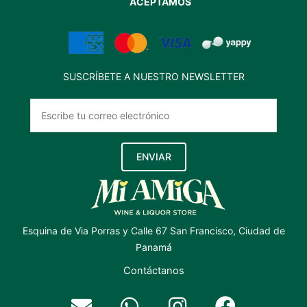
ACEPTAMOS
SUSCRÍBETE A NUESTRO NEWSLETTER
ENVIAR
Esquina de Via Porras y Calle 67 San Francisco, Ciudad de
Panamá
Contáctanos