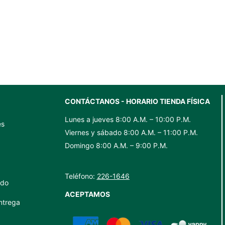
CONTÁCTANOS - HORARIO TIENDA FÍSICA
Lunes a jueves 8:00 A.M. – 10:00 P.M.
es
Viernes y sábado 8:00 A.M. – 11:00 P.M.
Domingo 8:00 A.M. – 9:00 P.M.
Teléfono:
226-1646
ido
ACEPTAMOS
ntrega