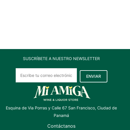
SUSCRÍBETE A NUESTRO NEWSLETTER
ENVIAR
Esquina de Via Porras y Calle 67 San Francisco, Ciudad de
Panamá
Contáctanos