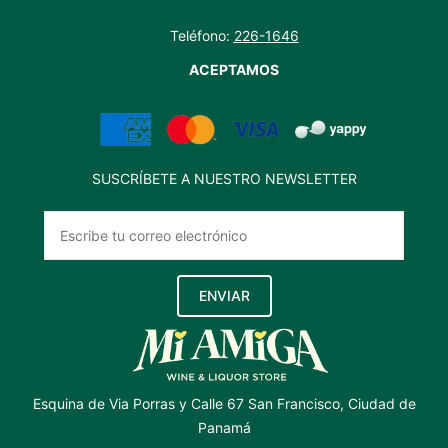
Teléfono:
226-1646
ACEPTAMOS
SUSCRÍBETE A NUESTRO NEWSLETTER
ENVIAR
Esquina de Via Porras y Calle 67 San Francisco, Ciudad de
Panamá