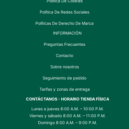
Política De Cookies
Política De Redes Sociales
Políticas De Derecho De Marca
INFORMACIÓN
Preguntas Frecuentes
Contacto
Sobre nosotros
Seguimiento de pedido
Tarifas y zonas de entrega
CONTÁCTANOS - HORARIO TIENDA FÍSICA
Lunes a jueves 8:00 A.M. – 10:00 P.M.
Viernes y sábado 8:00 A.M. – 11:00 P.M.
Domingo 8:00 A.M. – 9:00 P.M.