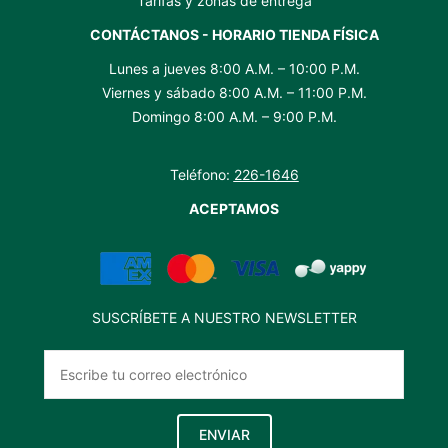
Tarifas y zonas de entrega
CONTÁCTANOS - HORARIO TIENDA FÍSICA
Lunes a jueves 8:00 A.M. – 10:00 P.M.
Viernes y sábado 8:00 A.M. – 11:00 P.M.
Domingo 8:00 A.M. – 9:00 P.M.
Teléfono:
226-1646
ACEPTAMOS
SUSCRÍBETE A NUESTRO NEWSLETTER
ENVIAR