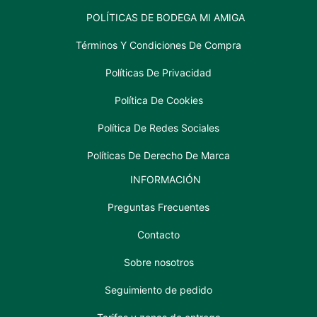
POLÍTICAS DE BODEGA MI AMIGA
Términos Y Condiciones De Compra
Políticas De Privacidad
Política De Cookies
Política De Redes Sociales
Políticas De Derecho De Marca
INFORMACIÓN
Preguntas Frecuentes
Contacto
Sobre nosotros
Seguimiento de pedido