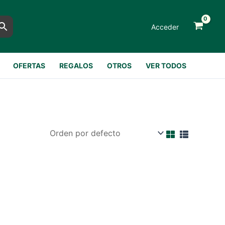
Acceder
OFERTAS
REGALOS
OTROS
VER TODOS