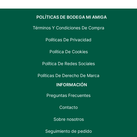
POLÍTICAS DE BODEGA MI AMIGA
Términos Y Condiciones De Compra
Políticas De Privacidad
Política De Cookies
Política De Redes Sociales
Políticas De Derecho De Marca
INFORMACIÓN
Preguntas Frecuentes
Contacto
Sobre nosotros
Seguimiento de pedido