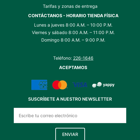
Tarifas y zonas de entrega
CONTÁCTANOS - HORARIO TIENDA FÍSICA
Lunes a jueves 8:00 A.M. – 10:00 P.M.
Viernes y sábado 8:00 A.M. – 11:00 P.M.
Domingo 8:00 A.M. – 9:00 P.M.
Teléfono:
226-1646
ACEPTAMOS
SUSCRÍBETE A NUESTRO NEWSLETTER
ENVIAR