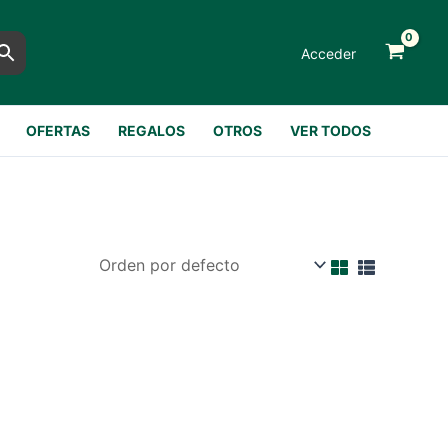
Acceder
OFERTAS
REGALOS
OTROS
VER TODOS