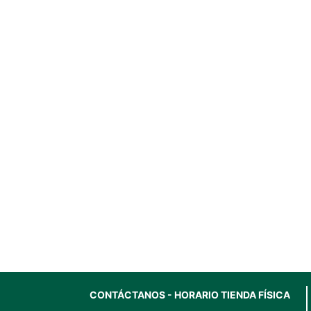
CONTÁCTANOS - HORARIO TIENDA FÍSICA