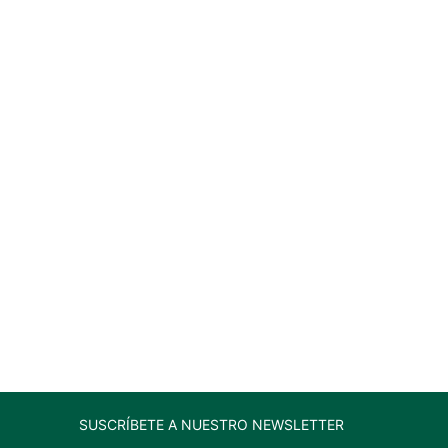
SUSCRÍBETE A NUESTRO NEWSLETTER